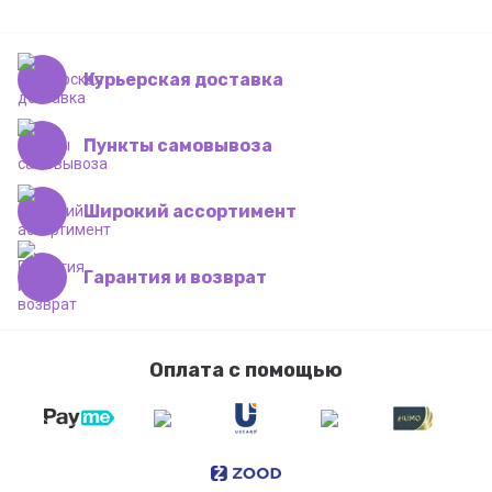
Курьерская доставка
Пункты самовывоза
Широкий ассортимент
Гарантия и возврат
Оплата с помощью