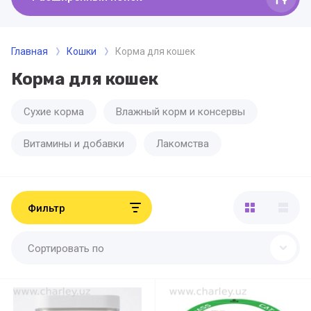
Главная
Кошки
Корма для кошек
Корма для кошек
Сухие корма
Влажный корм и консервы
Витамины и добавки
Лакомства
Фильтр
Сортировать по