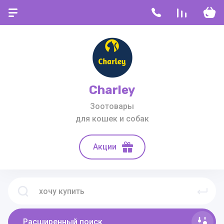
Charley
Зоотовары
для кошек и собак
Акции
Расширенный поиск