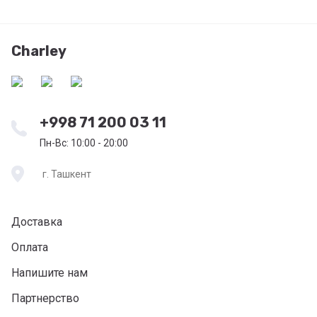
Charley
+998 71 200 03 11
Пн-Вс: 10:00 - 20:00
г. Ташкент
Доставка
Оплата
Напишите нам
Партнерство