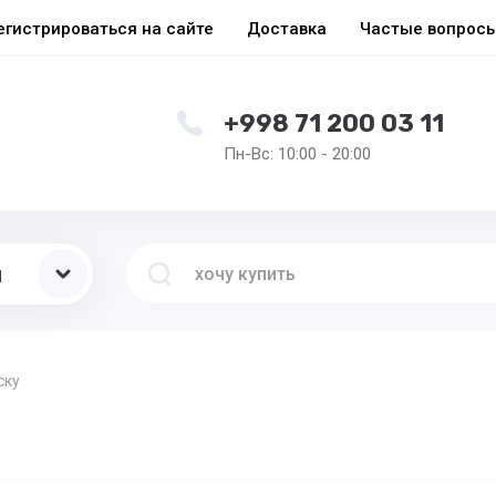
егистрироваться на сайте
Доставка
Частые вопрос
+998 71 200 03 11
Пн-Вс: 10:00 - 20:00
ы
ску