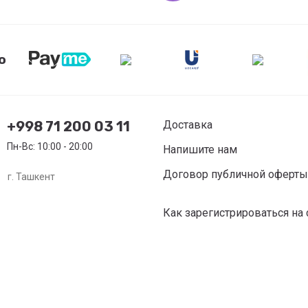
ю
+998 71 200 03 11
Доставка
Пн-Вс: 10:00 - 20:00
Напишите нам
Договор публичной оферты
г. Ташкент
Как зарегистрироваться на 