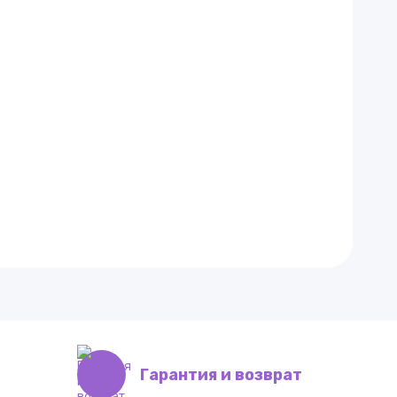
Гарантия и возврат