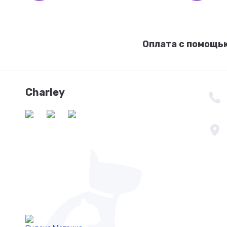
Оплата с помощь
Charley