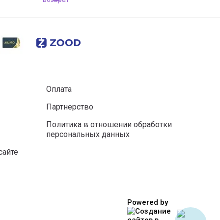
Оплата
Партнерство
Политика в отношении обработки
персональных данных
сайте
Powered by