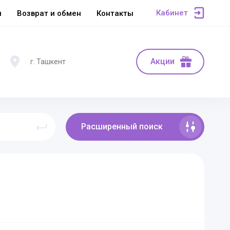
Кабинет
ы
Возврат и обмен
Контакты
Акции
г. Ташкент
Расширенный поиск