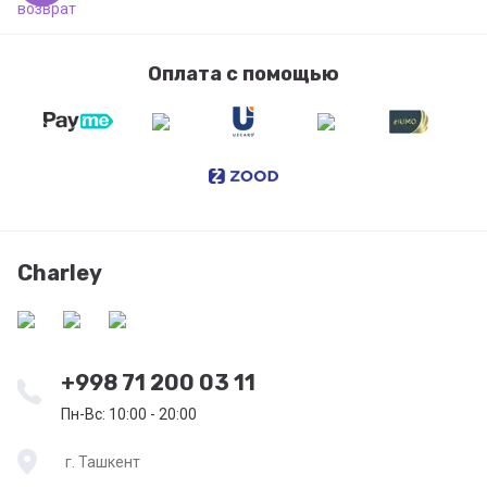
Оплата с помощью
Charley
+998 71 200 03 11
Пн-Вс: 10:00 - 20:00
г. Ташкент