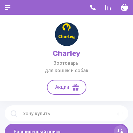
Charley
Зоотовары
для кошек и собак
Акции
Расширенный поиск