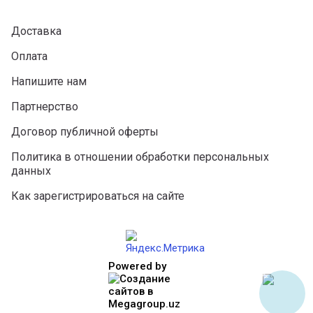
Доставка
Оплата
Напишите нам
Партнерство
Договор публичной оферты
Политика в отношении обработки персональных
данных
Как зарегистрироваться на сайте
Powered by