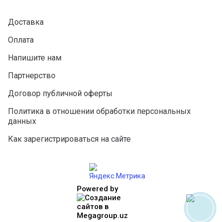
Доставка
Оплата
Напишите нам
Партнерство
Договор публичной оферты
Политика в отношении обработки персональных
данных
Как зарегистрироваться на сайте
Powered by