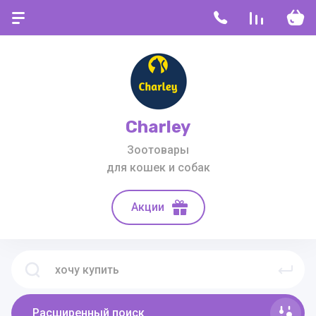
Charley
Зоотовары
для кошек и собак
Акции
Расширенный поиск