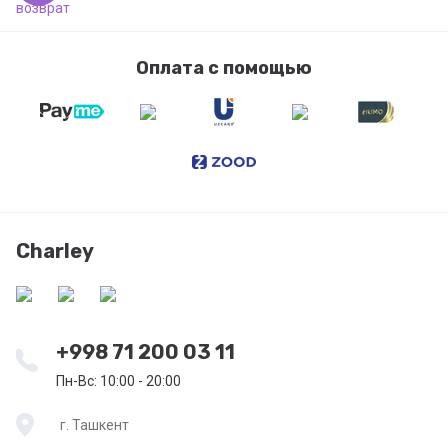
Оплата с помощью
Charley
+998 71 200 03 11
Пн-Вс: 10:00 - 20:00
г. Ташкент