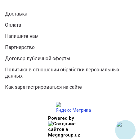
Доставка
Оплата
Напишите нам
Партнерство
Договор публичной оферты
Политика в отношении обработки персональных
данных
Как зарегистрироваться на сайте
Powered by