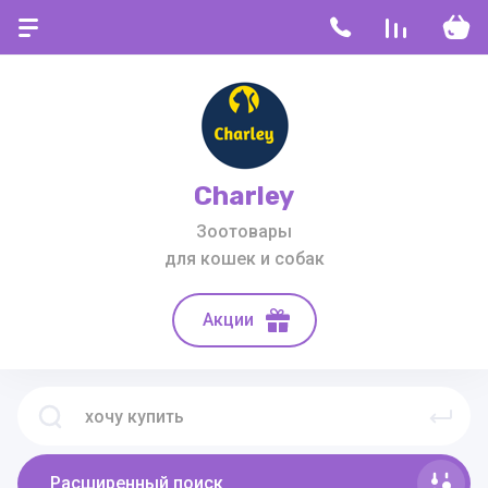
Charley
Зоотовары
для кошек и собак
Акции
Расширенный поиск