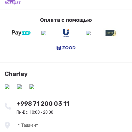
Оплата с помощью
Charley
+998 71 200 03 11
Пн-Вс: 10:00 - 20:00
г. Ташкент