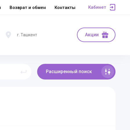
Кабинет
ы
Возврат и обмен
Контакты
Акции
г. Ташкент
Расширенный поиск