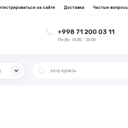
егистрироваться на сайте
Доставка
Частые вопрос
+998 71 200 03 11
Пн-Вс: 10:00 - 20:00
ы