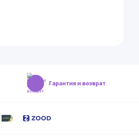
Гарантия и возврат