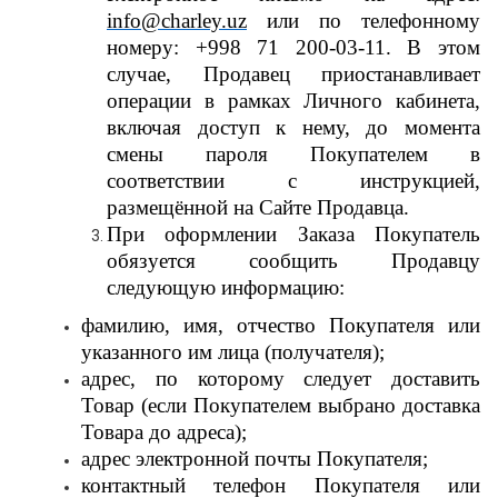
info@charley.uz
или по телефонному
номеру: +998 71 200-03-11. В этом
случае, Продавец приостанавливает
операции в рамках Личного кабинета,
включая доступ к нему, до момента
смены пароля Покупателем в
соответствии с инструкцией,
размещённой на Сайте Продавца.
При оформлении Заказа Покупатель
обязуется сообщить Продавцу
следующую информацию:
фамилию, имя, отчество Покупателя или
указанного им лица (получателя);
адрес, по которому следует доставить
Товар (если Покупателем выбрано доставка
Товара до адреса);
адрес электронной почты Покупателя;
контактный телефон Покупателя или