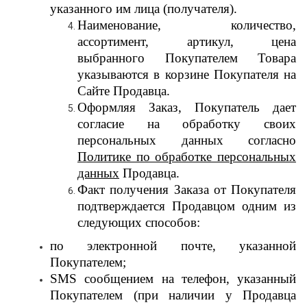
указанного им лица (получателя).
Наименование, количество,
ассортимент, артикул, цена
выбранного Покупателем Товара
указываются в корзине Покупателя на
Сайте Продавца.
Оформляя Заказ, Покупатель дает
согласие на обработку своих
персональных данных согласно
Политике по обработке персональных
данных
Продавца.
Факт получения Заказа от Покупателя
подтверждается Продавцом одним из
следующих способов:
по электронной почте, указанной
Покупателем;
SMS сообщением на телефон, указанный
Покупателем (при наличии у Продавца