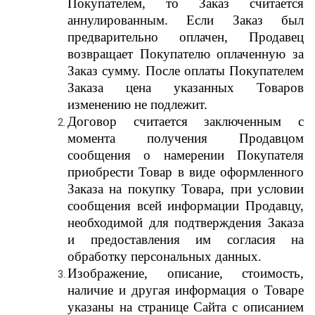
Покупателем, то Заказ считается
аннулированным. Если Заказ был
предварительно оплачен, Продавец
возвращает Покупателю оплаченную за
Заказ сумму. После оплаты Покупателем
Заказа цена указанных Товаров
изменению не подлежит.
Договор считается заключенным с
момента получения Продавцом
сообщения о намерении Покупателя
приобрести Товар в виде оформленного
Заказа на покупку Товара, при условии
сообщения всей информации Продавцу,
необходимой для подтверждения Заказа
и предоставления им согласия на
обработку персональных данных.
Изображение, описание, стоимость,
наличие и другая информация о Товаре
указаны на странице Сайта с описанием