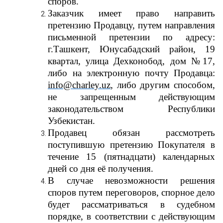
споров.
Заказчик имеет право направить
претензию Продавцу, путем направления
письменной претензии по адресу:
г.Ташкент, Юнусабадский район, 19
квартал, улица Дехконобод, дом №17,
либо на электронную почту Продавца:
info@charley.uz
, либо другим способом,
не запрещенным действующим
законодательством Республики
Узбекистан.
Продавец обязан рассмотреть
поступившую претензию Покупателя в
течение 15 (пятнадцати) календарных
дней со дня её получения.
В случае невозможности решения
споров путем переговоров, спорное дело
будет рассматриваться в судебном
порядке, в соответствии с действующим