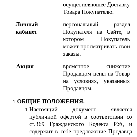
осуществляющее Доставку
Товара Покупателю.
Личный
персональный раздел
кабинет
Покупателя на Сайте, в
котором Покупатель
может просматривать свои
заказы.
Акция
временное снижение
Продавцом цены на Товар
на условиях, указанных
Продавцом.
ОБЩИЕ ПОЛОЖЕНИЯ.
Настоящий документ является
публичной офертой в соответствии со
ст.369 Гражданского Кодекса РУз, и
содержит в себе предложение Продавца