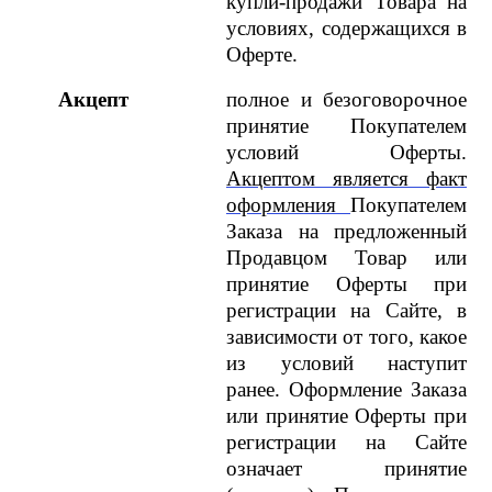
купли-продажи Товара на
условиях, содержащихся в
Оферте.
Акцепт
полное и безоговорочное
принятие Покупателем
условий Оферты.
Акцептом является факт
оформления
Покупателем
Заказа на предложенный
Продавцом Товар или
принятие Оферты при
регистрации на Сайте, в
зависимости от того, какое
из условий наступит
ранее. Оформление Заказа
или принятие Оферты при
регистрации на Сайте
означает принятие