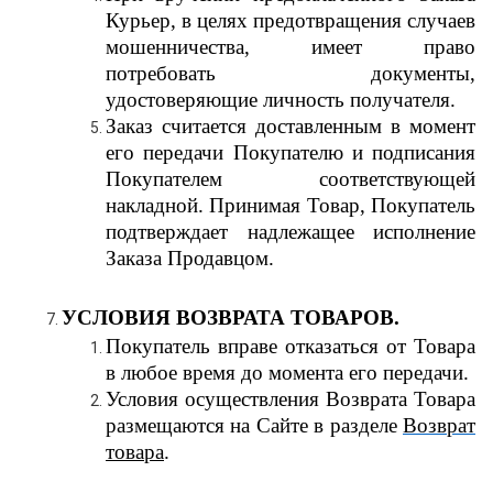
Курьер, в целях предотвращения случаев
мошенничества, имеет право
потребовать документы,
удостоверяющие личность получателя.
Заказ считается доставленным в момент
его передачи Покупателю и подписания
Покупателем соответствующей
накладной. Принимая Товар, Покупатель
подтверждает надлежащее исполнение
Заказа Продавцом.
УСЛОВИЯ ВОЗВРАТА ТОВАРОВ.
Покупатель вправе отказаться от Товара
в любое время до момента его передачи.
Условия осуществления Возврата Товара
размещаются на Сайте в разделе
Возврат
товара
.