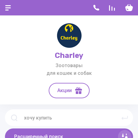
Charley
Зоотовары
для кошек и собак
Акции
Расширенный поиск