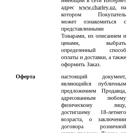
имеющий в сети Интернет
адрес
www.charley.uz
, на
котором Покупатель
может ознакомиться с
представленными
Товарами, их описанием и
ценами, выбрать
определенный способ
оплаты и доставки, а также
оформить Заказ.
Оферта
настоящий документ,
являющийся публичным
предложением Продавца,
адресованным любому
физическому лицу,
достигшему 18-летнего
возраста, о заключении
договора розничной