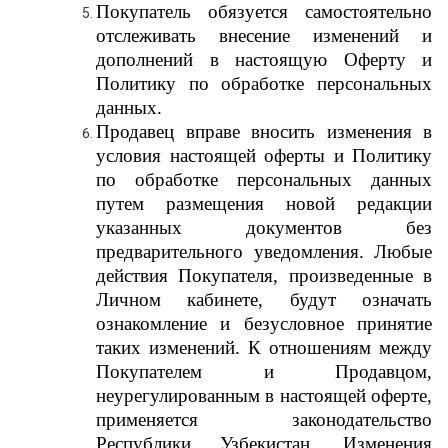
Покупатель обязуется самостоятельно
отслеживать внесение изменений и
дополнений в настоящую Оферту и
Политику по обработке персональных
данных.
Продавец вправе вносить изменения в
условия настоящей оферты и Политику
по обработке персональных данных
путем размещения новой редакции
указанных документов без
предварительного уведомления. Любые
действия Покупателя, произведенные в
Личном кабинете, будут означать
ознакомление и безусловное принятие
таких изменений. К отношениям между
Покупателем и Продавцом,
неурегулированным в настоящей оферте,
применяется законодательство
Республики Узбекистан. Изменения