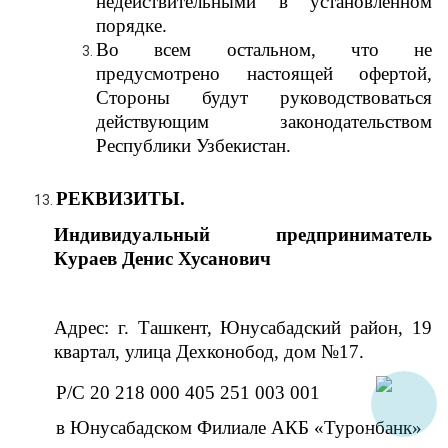
недействительными в установленном
порядке.
Во всем остальном, что не
предусмотрено настоящей офертой,
Стороны будут руководствоваться
действующим законодательством
Республики Узбекистан.
РЕКВИЗИТЫ.
Индивидуальный предприниматель
Кураев Денис Хусанович
Адрес: г. Ташкент, Юнусабадский район, 19
квартал, улица Дехконобод, дом №17.
Р/С 20 218 000 405 251 003 001
в Юнусабадском Филиале АКБ «Туронбанк»