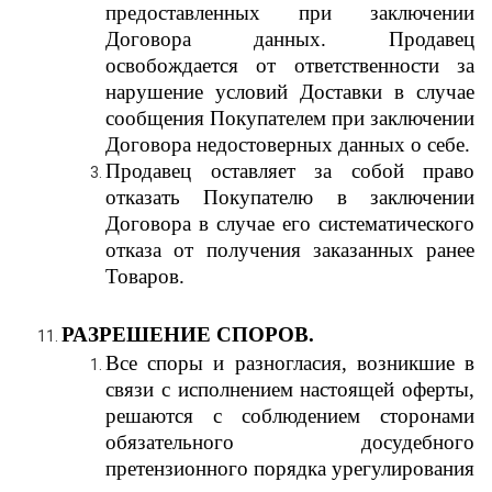
предоставленных при заключении
Договора данных. Продавец
освобождается от ответственности за
нарушение условий Доставки в случае
сообщения Покупателем при заключении
Договора недостоверных данных о себе.
Продавец оставляет за собой право
отказать Покупателю в заключении
Договора в случае его систематического
отказа от получения заказанных ранее
Товаров.
РАЗРЕШЕНИЕ СПОРОВ.
Все споры и разногласия, возникшие в
связи с исполнением настоящей оферты,
решаются с соблюдением сторонами
обязательного досудебного
претензионного порядка урегулирования