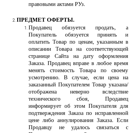
правовыми актами РУз.
ПРЕДМЕТ ОФЕРТЫ.
Продавец обязуется продать, а
Покупатель обязуется принять и
оплатить Товар по ценам, указанным в
описании Товара на соответствующей
странице Сайта на дату оформления
Заказа. Продавец вправе в любое время
менять стоимость Товара по своему
усмотрению. В случае, если цена на
заказанный Покупателем Товар указана/
отображена неверно вследствие
технического сбоя, Продавец
информирует об этом Покупателя для
подтверждения Заказа по исправленной
цене либо аннулирования Заказа. Если
Продавцу не удалось связаться с