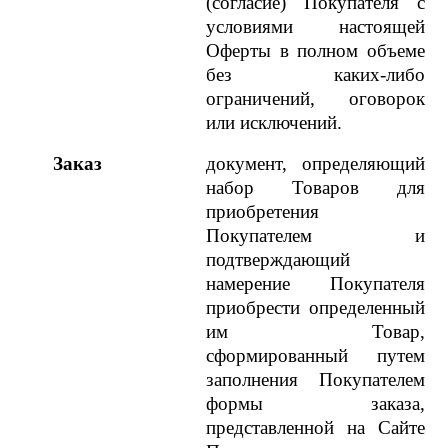
(согласие) Покупателя с
условиями настоящей
Оферты в полном объеме
без каких-либо
ограничений, оговорок
или исключений.
Заказ
документ, определяющий
набор Товаров для
приобретения
Покупателем и
подтверждающий
намерение Покупателя
приобрести определенный
им Товар,
сформированный путем
заполнения Покупателем
формы заказа,
представленной на Сайте