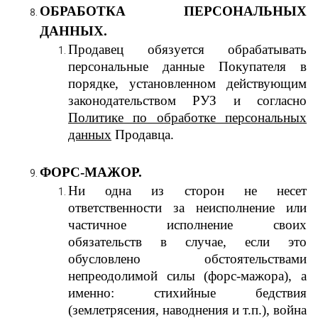
ОБРАБОТКА ПЕРСОНАЛЬНЫХ
ДАННЫХ.
Продавец обязуется обрабатывать
персональные данные Покупателя в
порядке, установленном действующим
законодательством РУЗ и согласно
Политике по обработке персональных
данных
Продавца.
ФОРС-МАЖОР.
Ни одна из сторон не несет
ответственности за неисполнение или
частичное исполнение своих
обязательств в случае, если это
обусловлено обстоятельствами
непреодолимой силы (форс-мажора), а
именно: стихийные бедствия
(землетрясения, наводнения и т.п.), война