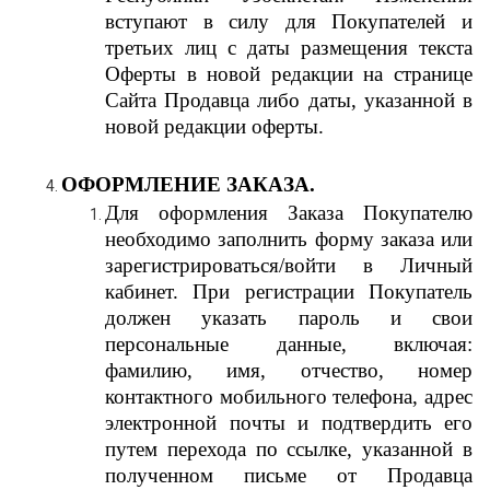
вступают в силу для Покупателей и
третьих лиц с даты размещения текста
Оферты в новой редакции на странице
Сайта Продавца либо даты, указанной в
новой редакции оферты.
ОФОРМЛЕНИЕ ЗАКАЗА.
Для оформления Заказа Покупателю
необходимо заполнить форму заказа или
зарегистрироваться/войти в Личный
кабинет. При регистрации Покупатель
должен указать пароль и свои
персональные данные, включая:
фамилию, имя, отчество, номер
контактного мобильного телефона, адрес
электронной почты и подтвердить его
путем перехода по ссылке, указанной в
полученном письме от Продавца