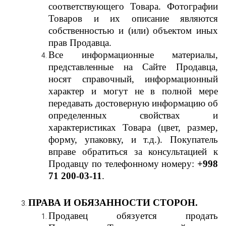
соответствующего Товара. Фотографии
Товаров и их описание являются
собственностью и (или) объектом иных
прав Продавца.
Все информационные материалы,
представленные на Сайте Продавца,
носят справочный, информационный
характер и могут не в полной мере
передавать достоверную информацию об
определенных свойствах и
характеристиках Товара (цвет, размер,
форму, упаковку, и т.д.). Покупатель
вправе обратиться за консультацией к
Продавцу по телефонному номеру:
+998
71 200-03-11
.
ПРАВА И ОБЯЗАННОСТИ СТОРОН.
Продавец обязуется продать