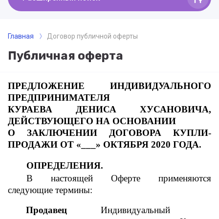
Главная
Договор публичной оферты
Публичная оферта
ПРЕДЛОЖЕНИЕ ИНДИВИДУАЛЬНОГО
ПРЕДПРИНИМАТЕЛЯ
КУРАЕВА ДЕНИСА ХУСАНОВИЧА,
ДЕЙСТВУЮЩЕГО НА ОСНОВАНИИ
О ЗАКЛЮЧЕНИИ ДОГОВОРА КУПЛИ-
ПРОДАЖИ ОТ «___» ОКТЯБРЯ 2020 ГОДА.
ОПРЕДЕЛЕНИЯ.
В настоящей Оферте применяются
следующие термины:
Продавец
Индивидуальный