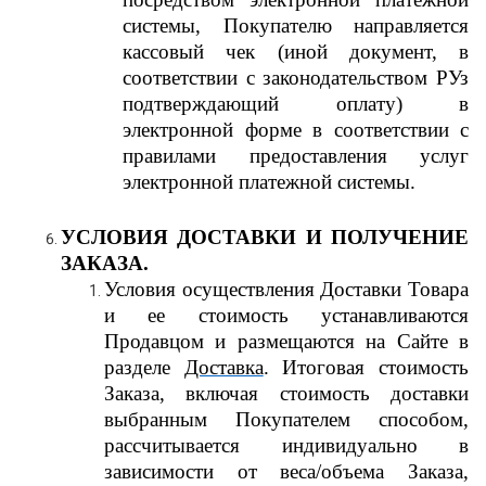
системы, Покупателю направляется
кассовый чек (иной документ, в
соответствии с законодательством РУз
подтверждающий оплату) в
электронной форме в соответствии с
правилами предоставления услуг
электронной платежной системы.
УСЛОВИЯ ДОСТАВКИ И ПОЛУЧЕНИЕ
ЗАКАЗА.
Условия осуществления Доставки Товара
и ее стоимость устанавливаются
Продавцом и размещаются на Сайте в
разделе
Доставка
. Итоговая стоимость
Заказа, включая стоимость доставки
выбранным Покупателем способом,
рассчитывается индивидуально в
зависимости от веса/объема Заказа,