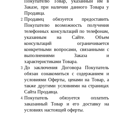
Покупателю Товар, указанный им в
Заказе, при наличии данного Товара у
Продавца.
Продавец обязуется предоставить
Покупателю возможность получения
телефонных консультаций по телефонам,
указанным на Сайте. Объем
консультаций ограничивается
конкретными вопросами, связанными с
выполнениями Заказа и
характеристиками Товара.
До заключения Договора Покупатель
обязан ознакомиться с содержанием и
условиями Оферты, ценами на Товар, а
также другими условиями на страницах
Сайта Продавца.
Покупатель обязуется оплатить
заказанный Товар и его доставку на
условиях настоящей оферты.