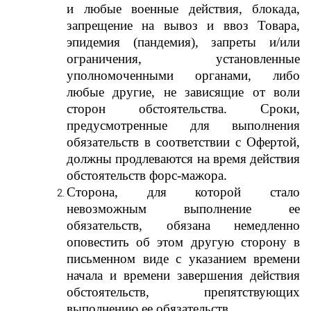
и любые военные действия, блокада,
запрещение на вывоз и ввоз Товара,
эпидемия (пандемия), запреты и/или
ограничения, установленные
уполномоченными органами, либо
любые другие, не зависящие от воли
сторон обстоятельства. Сроки,
предусмотренные для выполнения
обязательств в соответствии с Офертой,
должны продлеваются на время действия
обстоятельств форс-мажора.
Сторона, для которой стало
невозможным выполнение ее
обязательств, обязана немедленно
оповестить об этом другую сторону в
письменном виде с указанием времени
начала и времени завершения действия
обстоятельств, препятствующих
выполнению ее обязательств.