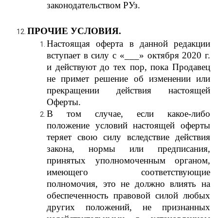
законодательством РУз.
ПРОЧИЕ УСЛОВИЯ.
Настоящая оферта в данной редакции
вступает в силу с «___» октября 2020 г.
и действуют до тех пор, пока Продавец
не примет решение об изменении или
прекращении действия настоящей
Оферты.
В том случае, если какое-либо
положение условий настоящей оферты
теряет свою силу вследствие действия
закона, нормы или предписания,
принятых уполномоченным органом,
имеющего соответствующие
полномочия, это не должно влиять на
обеспеченность правовой силой любых
других положений, не признанных