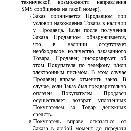
технической возможности направления
SMS сообщения на такой номер).
Заказ принимается Продавцом при
условии нахождения Товара в наличии
у Продавца. Если после получения
Заказа Продавцом обнаруживается,
что в наличии отсутствует
необходимое количество заказанного
Товара, Продавец информирует об
этом Покупателя по телефону и/или
электронным письмом. В этом случае
Продавец вправе отменить заказ. В
случае, если Заказ был предварительно
оплачен Покупателем, Продавец
осуществляет возврат уплаченных
Покупателем за Товар денежных
средств.
Покупатель вправе отказаться от
Заказа в любой момент до передачи