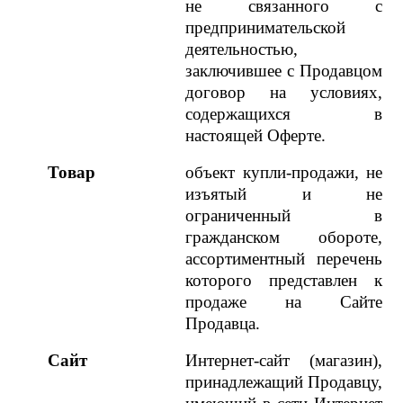
не связанного с
предпринимательской
деятельностью,
заключившее с Продавцом
договор на условиях,
содержащихся в
настоящей Оферте.
Товар
объект купли-продажи, не
изъятый и не
ограниченный в
гражданском обороте,
ассортиментный перечень
которого представлен к
продаже на Сайте
Продавца.
Сайт
Интернет-сайт (магазин),
принадлежащий Продавцу,