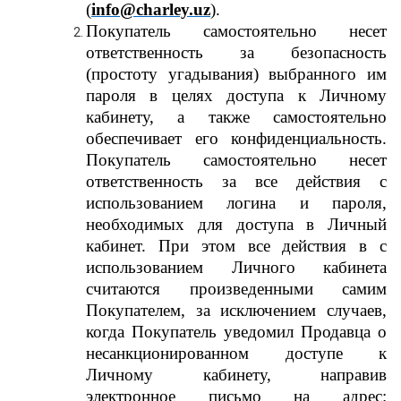
(
info
@
charley
.
uz
).
Покупатель самостоятельно несет
ответственность за безопасность
(простоту угадывания) выбранного им
пароля в целях доступа к Личному
кабинету, а также самостоятельно
обеспечивает его конфиденциальность.
Покупатель самостоятельно несет
ответственность за все действия с
использованием логина и пароля,
необходимых для доступа в Личный
кабинет. При этом все действия в с
использованием Личного кабинета
считаются произведенными самим
Покупателем, за исключением случаев,
когда Покупатель уведомил Продавца о
несанкционированном доступе к
Личному кабинету, направив
электронное письмо на адрес: