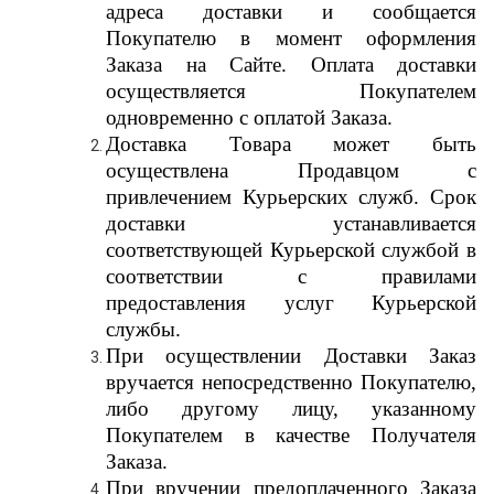
адреса доставки и сообщается
Покупателю в момент оформления
Заказа на Сайте. Оплата доставки
осуществляется Покупателем
одновременно с оплатой Заказа.
Доставка Товара может быть
осуществлена Продавцом с
привлечением Курьерских служб. Срок
доставки устанавливается
соответствующей Курьерской службой в
соответствии с правилами
предоставления услуг Курьерской
службы.
При осуществлении Доставки Заказ
вручается непосредственно Покупателю,
либо другому лицу, указанному
Покупателем в качестве Получателя
Заказа.
При вручении предоплаченного Заказа