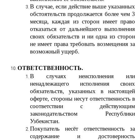
В случае, если действие выше указанных
обстоятельств продолжается более чем 3
месяца, каждая из сторон имеет право
отказаться от дальнейшего выполнения
своих обязательств и ни одна из сторон
не имеет права требовать возмещения за
возможный ущерб.
ОТВЕТСТВЕННОСТЬ.
В случаях неисполнения или
ненадлежащего исполнения своих
обязательств, указанных в настоящей
оферте, стороны несут ответственность в
соответствии с действующим
законодательством Республики
Узбекистан.
Покупатель несёт ответственность за
содержание и достоверность