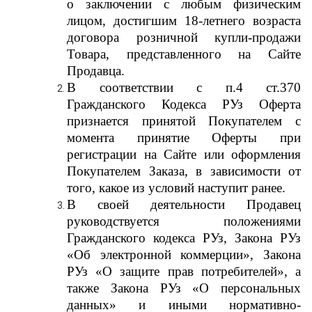
о заключении с любым физическим
лицом, достигшим 18-летнего возраста
договора розничной купли-продажи
Товара, представленного на Сайте
Продавца.
В соответствии с п.4 ст.370
Гражданского Кодекса РУз Оферта
признается принятой Покупателем с
момента принятие Оферты при
регистрации на Сайте или оформления
Покупателем Заказа, в зависимости от
того, какое из условий наступит ранее
.
В своей деятельности Продавец
руководствуется положениями
Гражданского кодекса РУз, Закона РУз
«Об электронной коммерции», Закона
РУз «О защите прав потребителей», а
также Закона РУз «О персональных
данных» и иными нормативно-