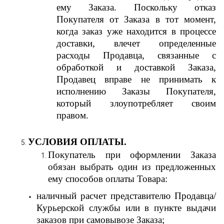
ему Заказа. Поскольку отказ
Покупателя от Заказа в тот момент,
когда заказ уже находится в процессе
доставки, влечет определенные
расходы Продавца, связанные с
обработкой и доставкой Заказа,
Продавец вправе не принимать к
исполнению Заказы Покупателя,
который злоупотребляет своим
правом.
УСЛОВИЯ ОПЛАТЫ.
Покупатель при оформлении Заказа
обязан выбрать один из предложенных
ему способов оплаты Товара:
наличный расчет представителю Продавца/
Курьерской службы или в пункте выдачи
заказов при самовывозе Заказа;