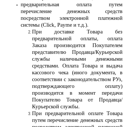
предварительная оплата путем
перечисление денежных средств
посредством электронной платежной
системы (Click, Payme и т.д.).
При доставке Товара без
предварительной оплаты, оплата
Заказа производится Покупателем
представителю Продавца/Курьерской
службы наличными денежными
средствами. Оплата Товара и выдача
кассового чека (иного документа, в
соответствии с законодательством РУз,
подтверждающего оплату)
производится в момент передачи
Покупателю Товара от Продавца/
Курьерской службы.
При предварительной оплате Товара
путем перечисление денежных средств
посредством электронной платежной