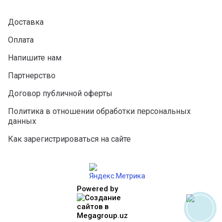
Доставка
Оплата
Напишите нам
Партнерство
Договор публичной оферты
Политика в отношении обработки персональных
данных
Как зарегистрироваться на сайте
Powered by