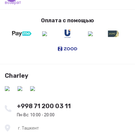
Оплата с помощью
Charley
+998 71 200 03 11
Пн-Вс: 10:00 - 20:00
г. Ташкент