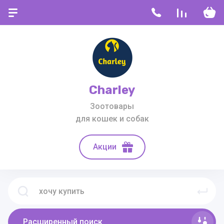
Charley
Зоотовары
для кошек и собак
Акции
Расширенный поиск