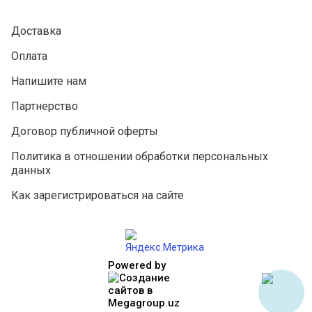
Доставка
Оплата
Напишите нам
Партнерство
Договор публичной оферты
Политика в отношении обработки персональных
данных
Как зарегистрироваться на сайте
Powered by