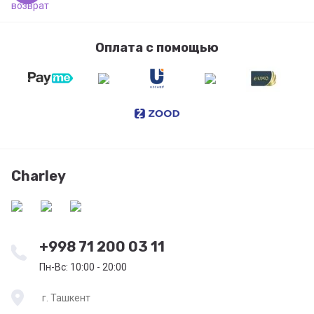
Оплата с помощью
Charley
+998 71 200 03 11
Пн-Вс: 10:00 - 20:00
г. Ташкент