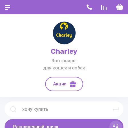
Charley
Зоотовары
для кошек и собак
Акции
Расширенный поиск