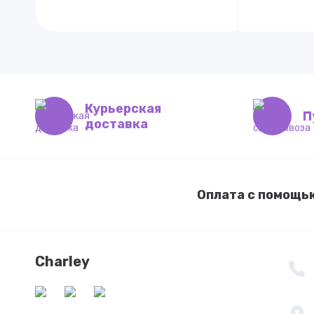
Курьерская
П
доставка
Оплата с помощь
Charley