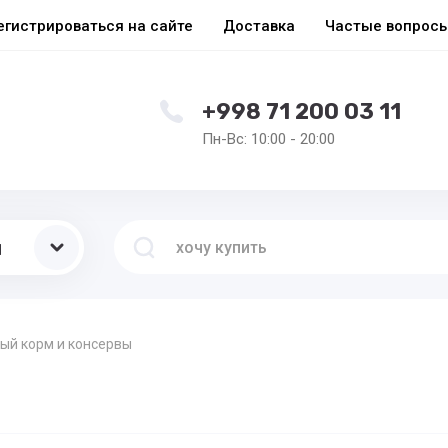
егистрироваться на сайте
Доставка
Частые вопрос
+998 71 200 03 11
Пн-Вс: 10:00 - 20:00
ы
ый корм и консервы