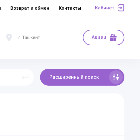
Кабинет
ы
Возврат и обмен
Контакты
Акции
г. Ташкент
Расширенный поиск