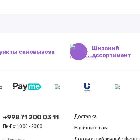
Широкий
ункты самовывоза
ассортимент
ю
+998 71 200 03 11
Доставка
Пн-Вс: 10:00 - 20:00
Напишите нам
Договор публичной оферты