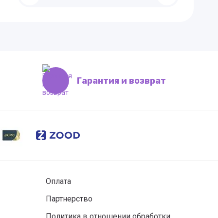
Гарантия и возврат
Оплата
Партнерство
Политика в отношении обработки