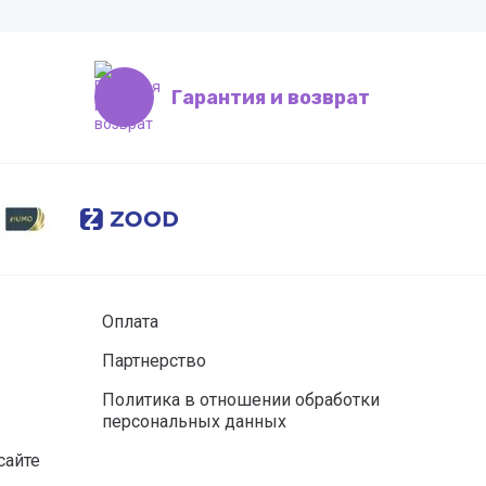
Гарантия и возврат
Оплата
Партнерство
Политика в отношении обработки
персональных данных
сайте