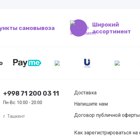
Широкий
ункты самовывоза
ассортимент
ю
+998 71 200 03 11
Доставка
Пн-Вс: 10:00 - 20:00
Напишите нам
Договор публичной оферты
г. Ташкент
Как зарегистрироваться на 