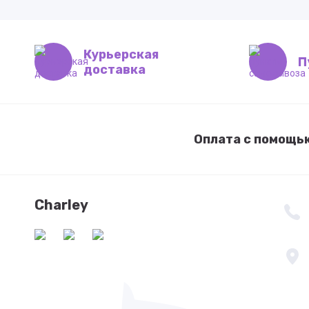
Курьерская
П
доставка
Оплата с помощь
Charley