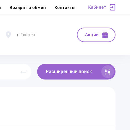
Кабинет
ы
Возврат и обмен
Контакты
Акции
г. Ташкент
Расширенный поиск