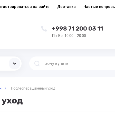
егистрироваться на сайте
Доставка
Частые вопрос
+998 71 200 03 11
Пн-Вс: 10:00 - 20:00
ы
и
Послеоперационный уход
 уход