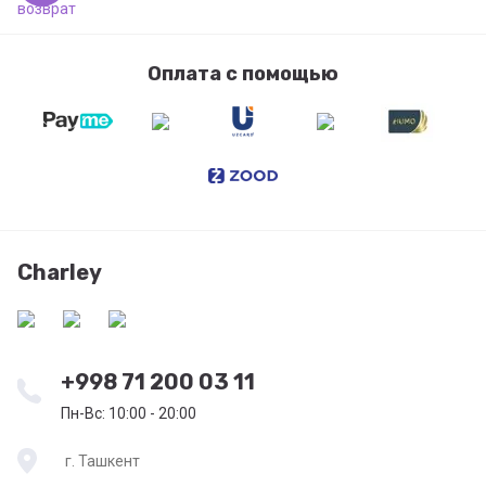
Оплата с помощью
Charley
+998 71 200 03 11
Пн-Вс: 10:00 - 20:00
г. Ташкент