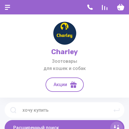
Charley
Зоотовары
для кошек и собак
Акции
Расширенный поиск