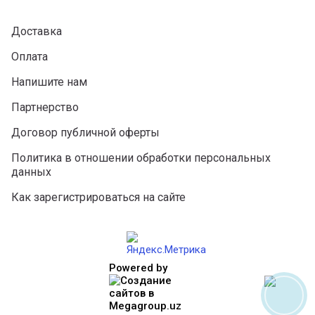
Доставка
Оплата
Напишите нам
Партнерство
Договор публичной оферты
Политика в отношении обработки персональных
данных
Как зарегистрироваться на сайте
Powered by