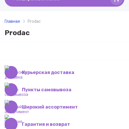
Главная
Prodac
Prodac
Курьерская доставка
Пункты самовывоза
Широкий ассортимент
Гарантия и возврат