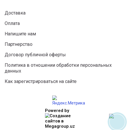
Доставка
Оплата
Напишите нам
Партнерство
Договор публичной оферты
Политика в отношении обработки персональных
данных
Как зарегистрироваться на сайте
Powered by