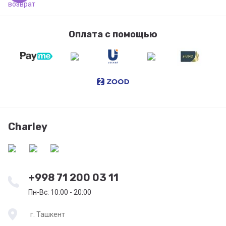
Оплата с помощью
Charley
+998 71 200 03 11
Пн-Вс: 10:00 - 20:00
г. Ташкент