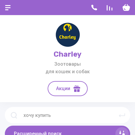
Charley
Зоотовары
для кошек и собак
Акции
Расширенный поиск