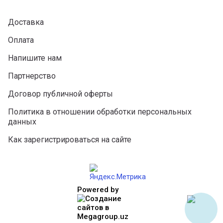
Доставка
Оплата
Напишите нам
Партнерство
Договор публичной оферты
Политика в отношении обработки персональных
данных
Как зарегистрироваться на сайте
Powered by