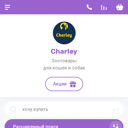
Charley
Зоотовары
для кошек и собак
Акции
Расширенный поиск