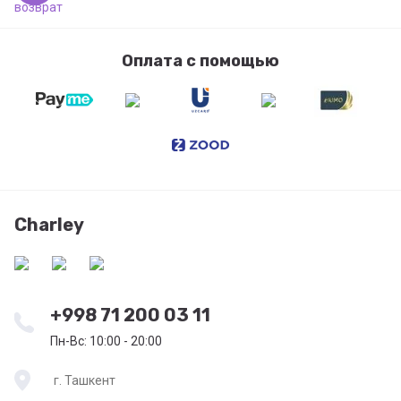
Оплата с помощью
Charley
+998 71 200 03 11
Пн-Вс: 10:00 - 20:00
г. Ташкент