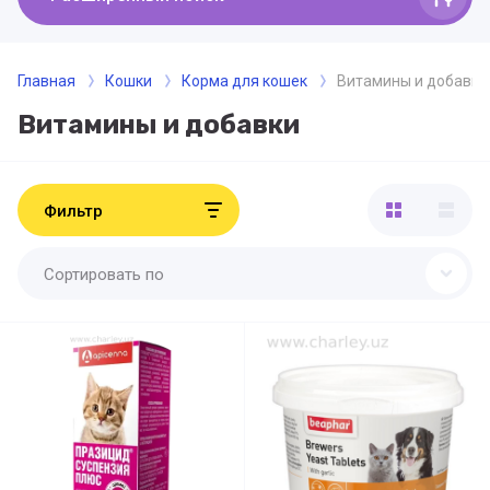
Главная
Кошки
Корма для кошек
Витамины и добавки
Витамины и добавки
Фильтр
Сортировать по