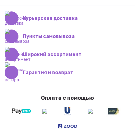
Курьерская доставка
Пункты самовывоза
Широкий ассортимент
Гарантия и возврат
Оплата с помощью