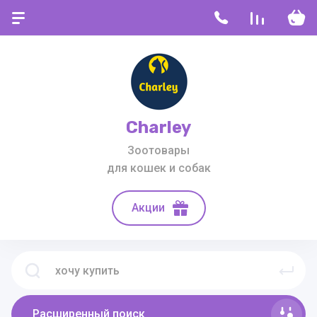
Charley
Зоотовары
для кошек и собак
Акции
Расширенный поиск