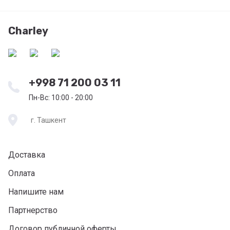
Charley
+998 71 200 03 11
Пн-Вс: 10:00 - 20:00
г. Ташкент
Доставка
Оплата
Напишите нам
Партнерство
Договор публичной оферты