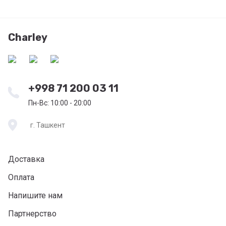
Charley
+998 71 200 03 11
Пн-Вс: 10:00 - 20:00
г. Ташкент
Доставка
Оплата
Напишите нам
Партнерство