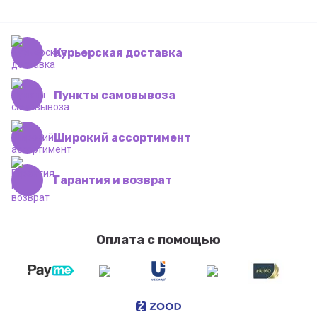
Курьерская доставка
Пункты самовывоза
Широкий ассортимент
Гарантия и возврат
Оплата с помощью