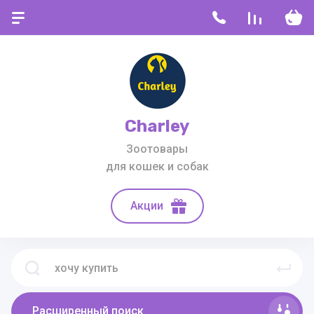
Charley
Зоотовары
для кошек и собак
Акции
Расширенный поиск