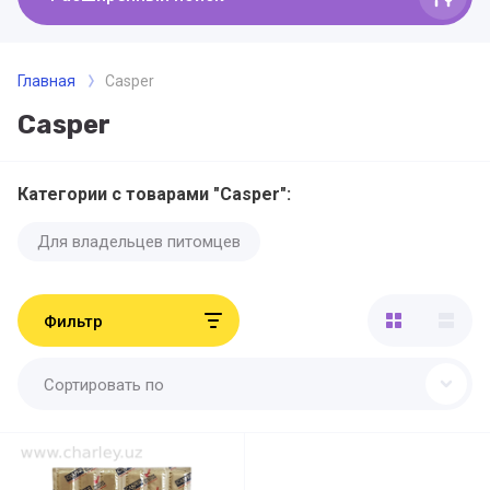
Главная
Casper
Casper
Категории с товарами "Casper":
Для владельцев питомцев
Фильтр
Сортировать по