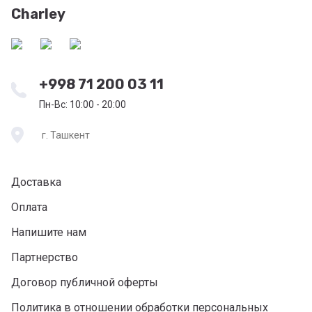
Charley
+998 71 200 03 11
Пн-Вс: 10:00 - 20:00
г. Ташкент
Доставка
Оплата
Напишите нам
Партнерство
Договор публичной оферты
Политика в отношении обработки персональных