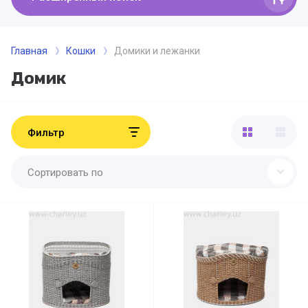
Главная
Кошки
Домики и лежанки
Домик
Фильтр
Сортировать по