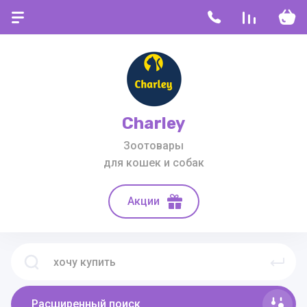
Charley
Зоотовары
для кошек и собак
Акции
Расширенный поиск