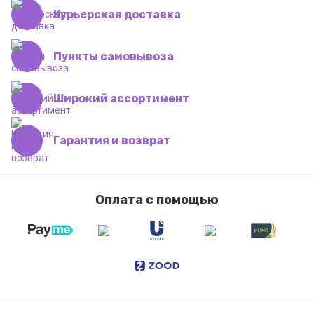
Курьерская доставка
Пункты самовывоза
Широкий ассортимент
Гарантия и возврат
Оплата с помощью