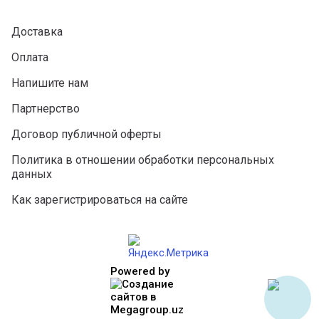
Доставка
Оплата
Напишите нам
Партнерство
Договор публичной оферты
Политика в отношении обработки персональных
данных
Как зарегистрироваться на сайте
Powered by