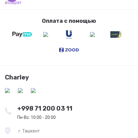
Оплата с помощью
Charley
+998 71 200 03 11
Пн-Вс: 10:00 - 20:00
г. Ташкент