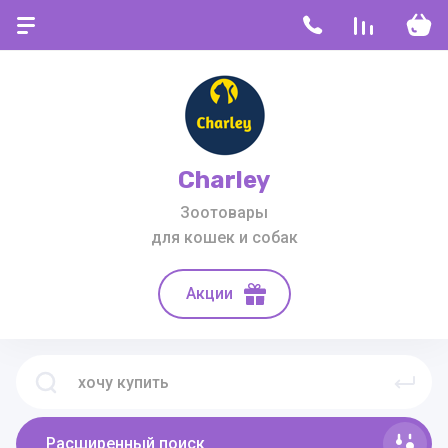
Charley
Зоотовары
для кошек и собак
Акции
Расширенный поиск