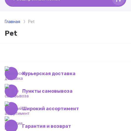
Главная
Pet
Pet
Курьерская доставка
Пункты самовывоза
Широкий ассортимент
Гарантия и возврат