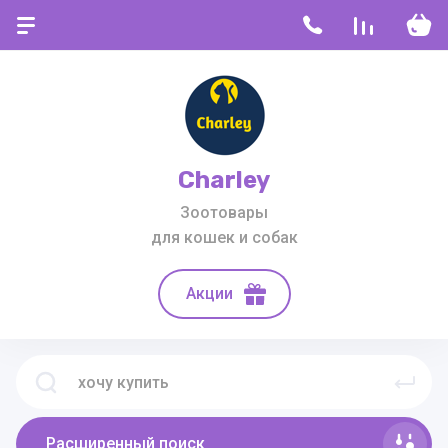
Charley
Зоотовары
для кошек и собак
Акции
Расширенный поиск