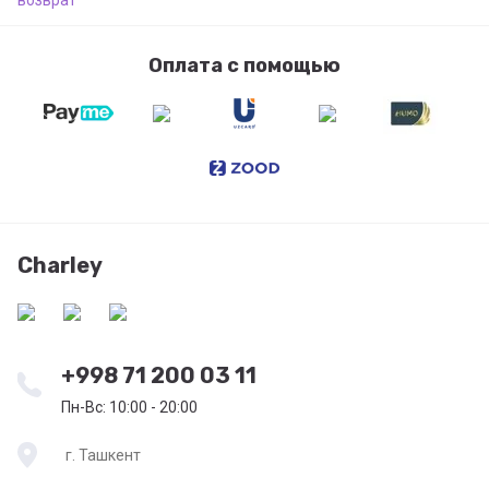
Оплата с помощью
Charley
+998 71 200 03 11
Пн-Вс: 10:00 - 20:00
г. Ташкент