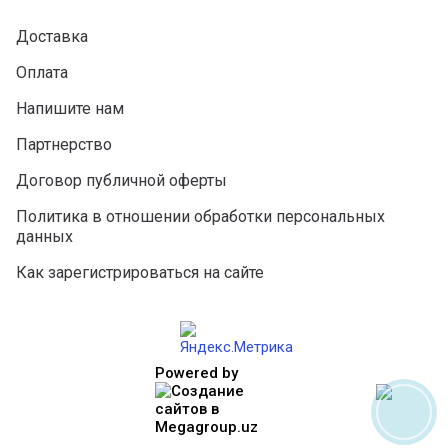
Доставка
Оплата
Напишите нам
Партнерство
Договор публичной оферты
Политика в отношении обработки персональных
данных
Как зарегистрироваться на сайте
Powered by