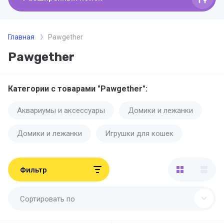
Главная
Pawgether
Pawgether
Категории с товарами "Pawgether":
Аквариумы и аксессуары
Домики и лежанки
Домики и лежанки
Игрушки для кошек
Фильтр
Сортировать по