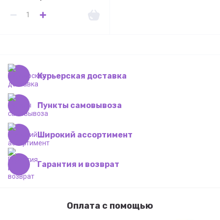
Курьерская доставка
Пункты самовывоза
Широкий ассортимент
Гарантия и возврат
Оплата с помощью