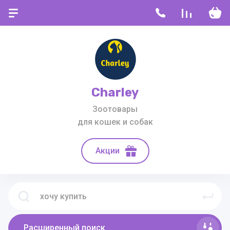
Charley
Зоотовары
для кошек и собак
Акции
Расширенный поиск