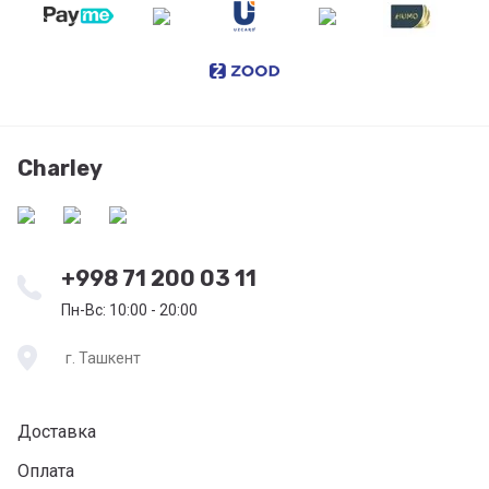
Charley
+998 71 200 03 11
Пн-Вс: 10:00 - 20:00
г. Ташкент
Доставка
Оплата