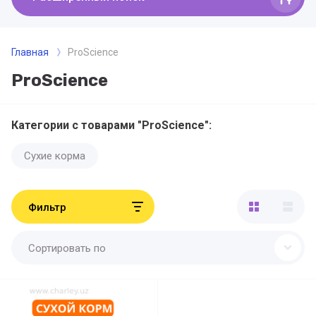
Главная
ProScience
ProScience
Категории с товарами "ProScience":
Сухие корма
Фильтр
Сортировать по