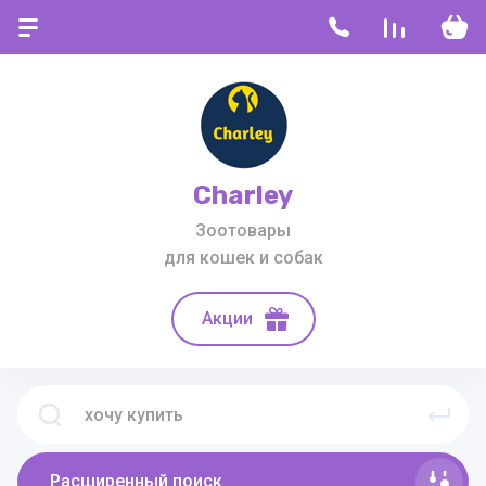
Charley
Зоотовары
для кошек и собак
Акции
Расширенный поиск