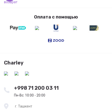
Оплата с помощью
Charley
+998 71 200 03 11
Пн-Вс: 10:00 - 20:00
г. Ташкент