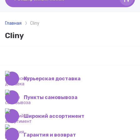
Главная
Cliny
Cliny
Курьерская доставка
Пункты самовывоза
Широкий ассортимент
Гарантия и возврат