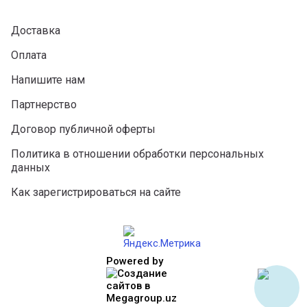
Доставка
Оплата
Напишите нам
Партнерство
Договор публичной оферты
Политика в отношении обработки персональных
данных
Как зарегистрироваться на сайте
Powered by